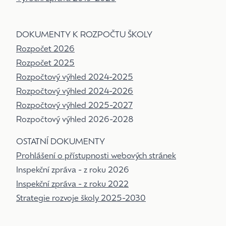
DOKUMENTY K ROZPOČTU ŠKOLY
Rozpočet 2026
Rozpočet 2025
Rozpočtový výhled 2024-2025
Rozpočtový výhled 2024-2026
Rozpočtový výhled 2025-2027
Rozpočtový výhled 2026-2028
OSTATNÍ DOKUMENTY
Prohlášení o přístupnosti webových stránek
Inspekční zpráva - z roku 2026
Inspekční zpráva - z roku 2022
Strategie rozvoje školy 2025-2030