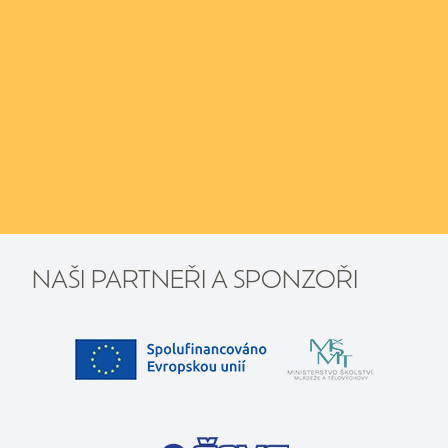
NAŠI PARTNEŘI A SPONZOŘI