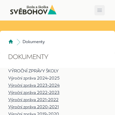
Open m
Dokumenty
DOKUMENTY
VÝROČNÍ ZPRÁVY ŠKOLY
Výroční zpráva 2024-2025
Výroční zpráva 2023-2024
Výroční zpráva 2022-2023
Výroční zpráva 2021-2022
Výroční zpráva 2020-2021
Výroční zpráva 2019-2020