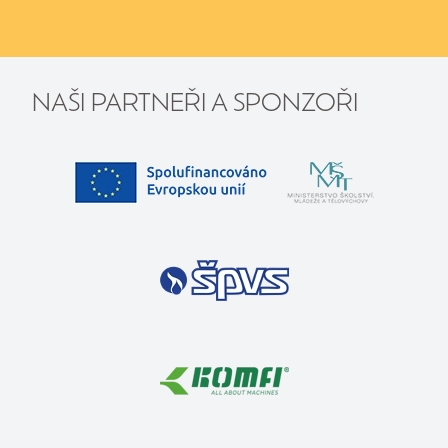
NAŠI PARTNEŘI A SPONZOŘI