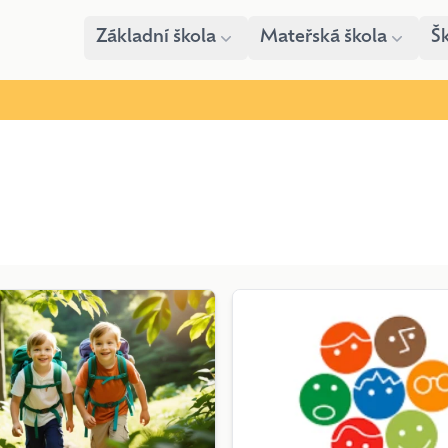
Základní škola
Mateřská škola
Šk