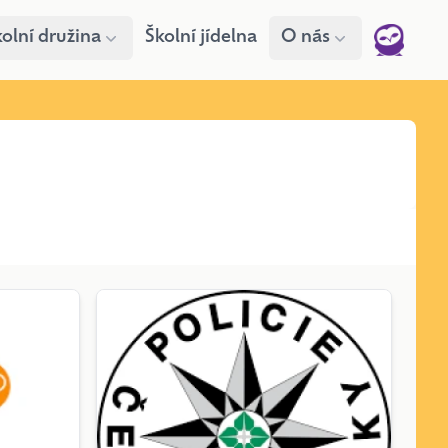
olní družina
Školní jídelna
O nás