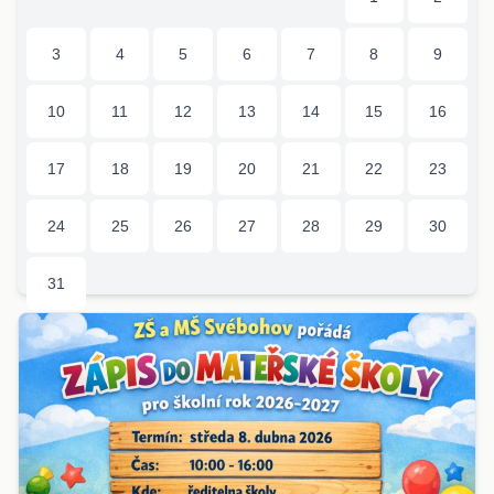
3
4
5
6
7
8
9
10
11
12
13
14
15
16
17
18
19
20
21
22
23
24
25
26
27
28
29
30
31