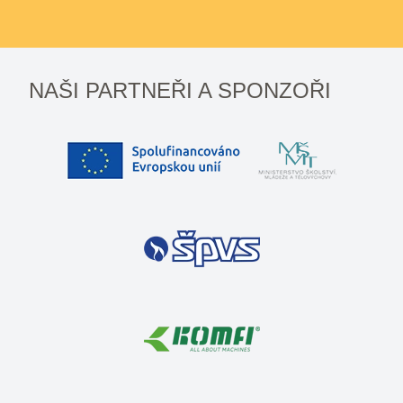
NAŠI PARTNEŘI A SPONZOŘI