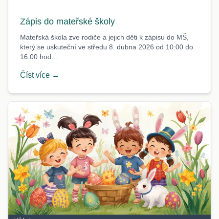
Zápis do mateřské školy
Mateřská škola zve rodiče a jejich děti k zápisu do MŠ,
který se uskuteční ve středu 8. dubna 2026 od 10:00 do
16:00 hod...
Číst více →