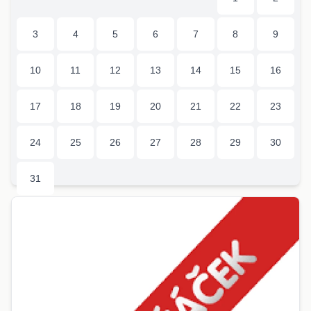
3
4
5
6
7
8
9
10
11
12
13
14
15
16
17
18
19
20
21
22
23
24
25
26
27
28
29
30
31