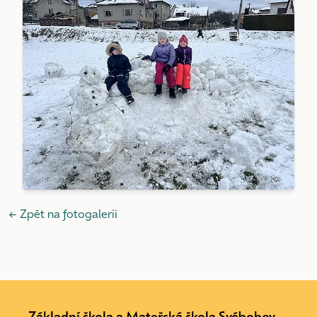
← Zpět na fotogalerii