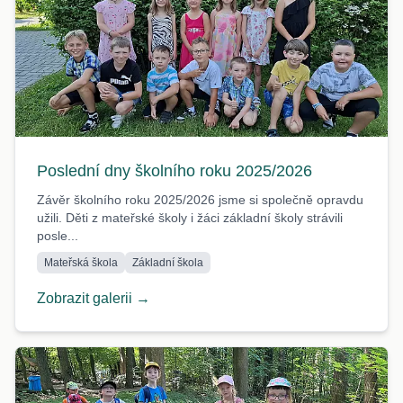
Poslední dny školního roku 2025/2026
Závěr školního roku 2025/2026 jsme si společně opravdu
užili. Děti z mateřské školy i žáci základní školy strávili
posle...
Mateřská škola
Základní škola
Zobrazit galerii →