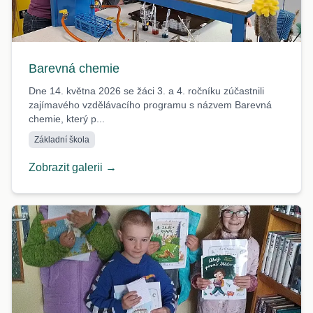
Barevná chemie
Dne 14. května 2026 se žáci 3. a 4. ročníku zúčastnili
zajímavého vzdělávacího programu s názvem Barevná
chemie, který p...
Základní škola
Zobrazit galerii →