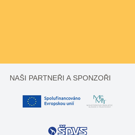
NAŠI PARTNEŘI A SPONZOŘI