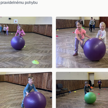
y pravidelnému pohybu