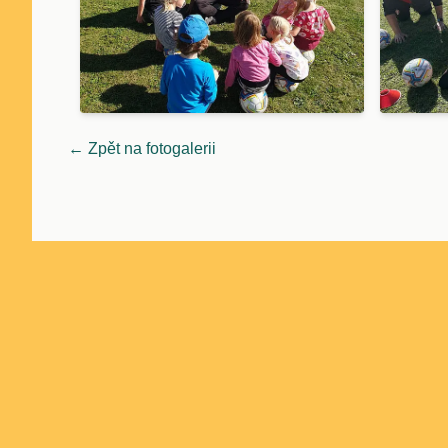
← Zpět na fotogalerii