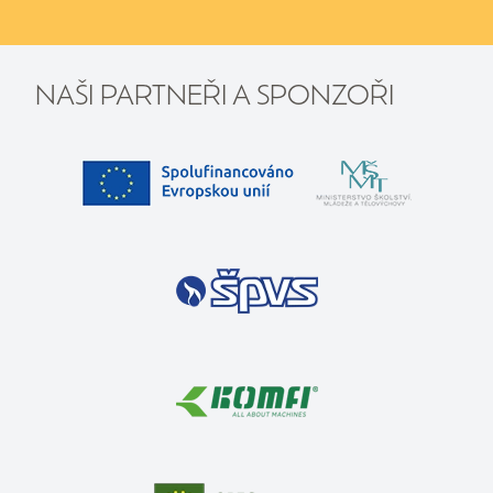
NAŠI PARTNEŘI A SPONZOŘI