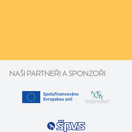
NAŠI PARTNEŘI A SPONZOŘI