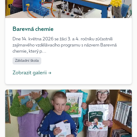
Barevná chemie
Dne 14. května 2026 se žáci 3. a 4. ročníku zúčastnili
zajímavého vzdělávacího programu s názvem Barevná
chemie, který p...
Základní škola
Zobrazit galerii →