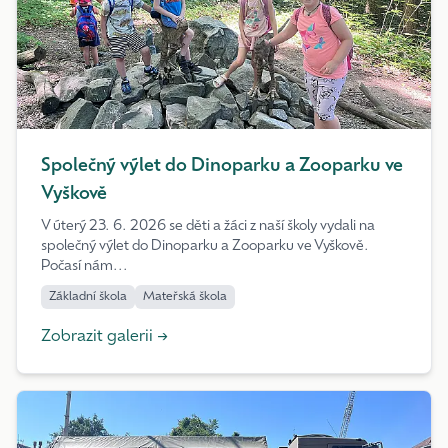
Společný výlet do Dinoparku a Zooparku ve
Vyškově
V úterý 23. 6. 2026 se děti a žáci z naší školy vydali na
společný výlet do Dinoparku a Zooparku ve Vyškově.
Počasí nám...
Základní škola
Mateřská škola
Zobrazit galerii →