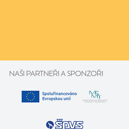
NAŠI PARTNEŘI A SPONZOŘI