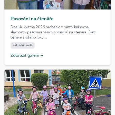
Pasování na čtenáře
Dne 14. května 2026 proběhlo v místní knihovně
slavnostní pasování našich prvňáčků na čtenáře. Děti
během školního roku...
Základní škola
Zobrazit galerii →